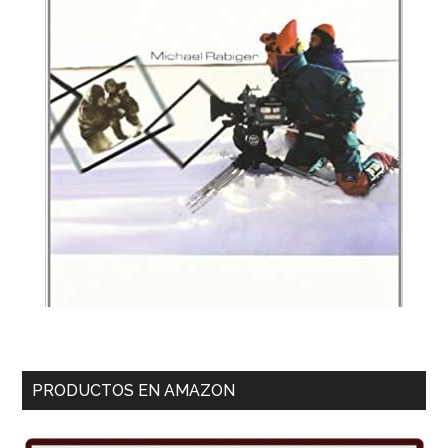
PRODUCTOS EN AMAZON