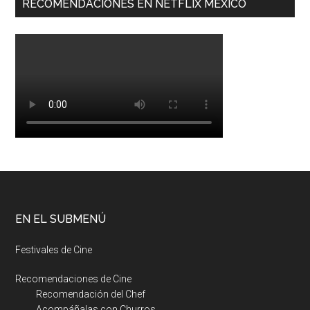
RECOMENDACIONES EN NETFLIX MEXICO
EN EL SUBMENÚ
Festivales de Cine
Recomendaciones de Cine
Recomendación del Chef
Acompáñalas con Churros