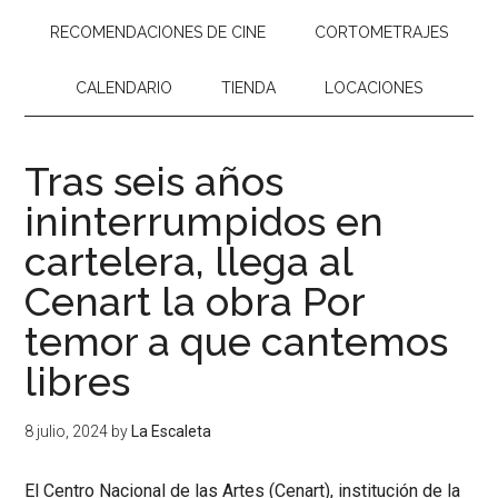
RECOMENDACIONES DE CINE
CORTOMETRAJES
CALENDARIO
TIENDA
LOCACIONES
Tras seis años
ininterrumpidos en
cartelera, llega al
Cenart la obra Por
temor a que cantemos
libres
8 julio, 2024
by
La Escaleta
El Centro Nacional de las Artes (Cenart), institución de la