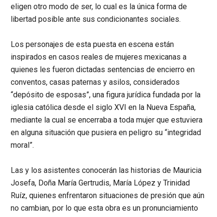
eligen otro modo de ser, lo cual es la única forma de
libertad posible ante sus condicionantes sociales.
Los personajes de esta puesta en escena están
inspirados en casos reales de mujeres mexicanas a
quienes les fueron dictadas sentencias de encierro en
conventos, casas paternas y asilos, considerados
“depósito de esposas”, una figura jurídica fundada por la
iglesia católica desde el siglo XVI en la Nueva España,
mediante la cual se encerraba a toda mujer que
estuviera
en alguna situación que pusiera en peligro su “integridad
moral”.
Las y los asistentes conocerán las historias de Mauricia
Josefa, Doña María Gertrudis, María López y Trinidad
Ruíz, quienes enfrentaron situaciones de presión que aún
no cambian, por lo que esta obra es un pronunciamiento