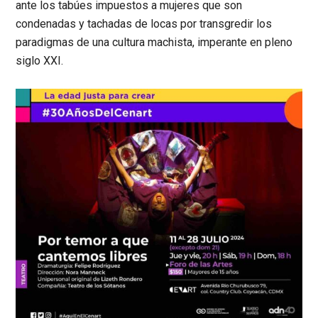
ante los tabúes impuestos a mujeres que son
condenadas y tachadas de locas por transgredir los
paradigmas de una cultura machista, imperante en pleno
siglo XXI.