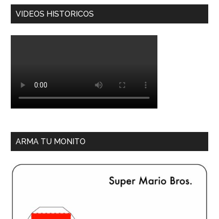
VIDEOS HISTORICOS
ARMA TU MONITO