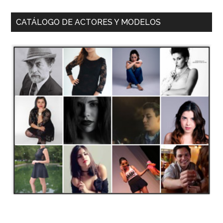
CATÁLOGO DE ACTORES Y MODELOS