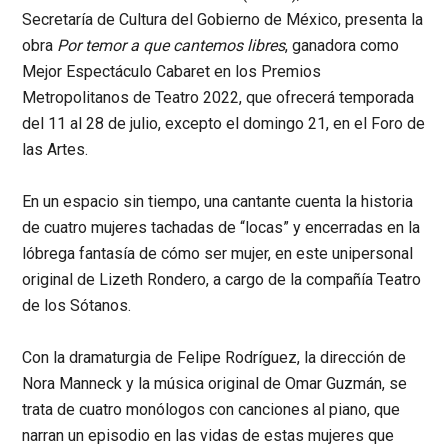
Secretaría de Cultura del Gobierno de México, presenta la
obra
Por temor a que cantemos libres
, ganadora como
Mejor Espectáculo Cabaret en los Premios
Metropolitanos de Teatro 2022, que ofrecerá temporada
del 11 al 28 de julio, excepto el domingo 21, en el Foro de
las Artes.
En un espacio sin tiempo, una cantante cuenta la historia
de cuatro mujeres tachadas de “locas” y encerradas en la
lóbrega fantasía de cómo ser mujer, en este unipersonal
original de Lizeth Rondero, a cargo de la compañía Teatro
de los Sótanos.
Con la dramaturgia de Felipe Rodríguez, la dirección de
Nora Manneck y la música original de Omar Guzmán, se
trata de cuatro monólogos con canciones al piano, que
narran un episodio en las vidas de estas mujeres que