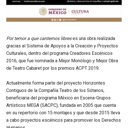
Por temor a que cantemos libres
es una obra realizada
gracias al Sistema de Apoyos a la Creación y Proyectos
Culturales, dentro del programa Creadores Escénicos
2016, que fue nominada a Mejor Monólogo y Mejor Obra
de Teatro Cabaret por los premios ACPT 2019.
Actualmente forma parte del proyecto Horizontes
Contiguos de la Compañía Teatro de los Sótanos,
beneficiaria del programa México en Escena-Grupos
Artísticos MEGA (SACPC), fundada en 2005 que cuenta
en su repertorio con 15 montajes y que desde 2015 lleva
a cabo proyectos escénicos para promover los Derechos
Humanos.