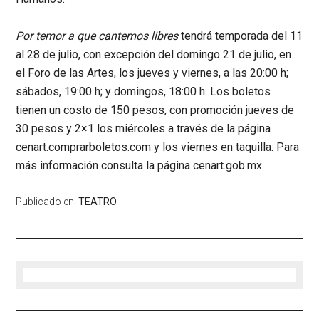
Por temor a que cantemos libres
tendrá temporada del 11
al 28 de julio, con excepción del domingo 21 de julio, en
el Foro de las Artes, los jueves y viernes, a las 20:00 h;
sábados, 19:00 h; y domingos, 18:00 h. Los boletos
tienen un costo de 150 pesos, con promoción jueves de
30 pesos y 2×1 los miércoles a través de la página
cenart.comprarboletos.com y los viernes en taquilla. Para
más información consulta la página cenart.gob.mx.
Publicado en:
TEATRO