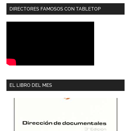
DIRECTORES FAMOSOS CON TABLETOP
EL LIBRO DEL MES