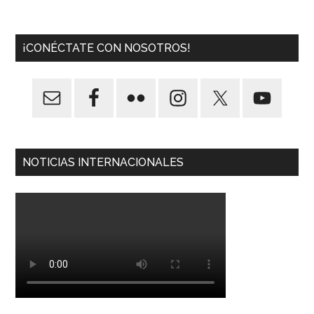
¡CONÉCTATE CON NOSOTROS!
NOTICIAS INTERNACIONALES