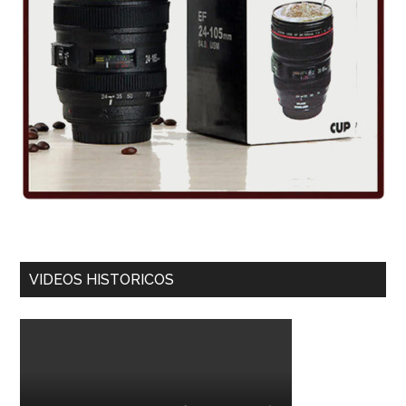
VIDEOS HISTORICOS