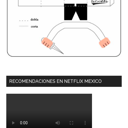
RECOMENDACIONES EN NETFLIX MEXICO