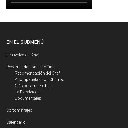
EN EL SUBMENÚ
Festivales de Cine
Recomendaciones de Cine
Recomendación del Chef
Acompáñalas con Churros
Clásicos Imperdibles
La Escaleteca
Documentales
Cortometrajes
Calendario