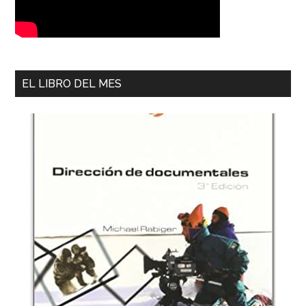
EL LIBRO DEL MES