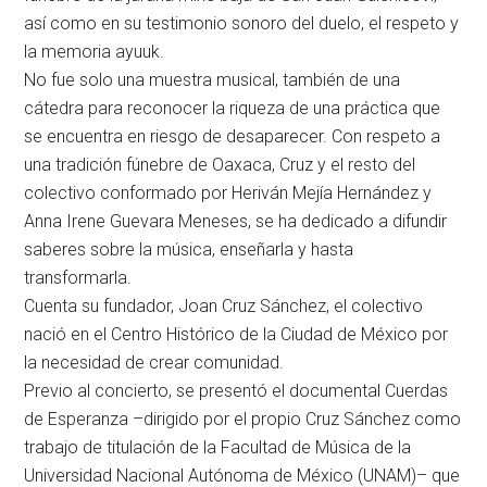
así como en su testimonio sonoro del duelo, el respeto y
la memoria ayuuk.
No fue solo una muestra musical, también de una
cátedra para reconocer la riqueza de una práctica que
se encuentra en riesgo de desaparecer. Con respeto a
una tradición fúnebre de Oaxaca, Cruz y el resto del
colectivo conformado por Heriván Mejía Hernández y
Anna Irene Guevara Meneses, se ha dedicado a difundir
saberes sobre la música, enseñarla y hasta
transformarla.
Cuenta su fundador, Joan Cruz Sánchez, el colectivo
nació en el Centro Histórico de la Ciudad de México por
la necesidad de crear comunidad.
Previo al concierto, se presentó el documental Cuerdas
de Esperanza –dirigido por el propio Cruz Sánchez como
trabajo de titulación de la Facultad de Música de la
Universidad Nacional Autónoma de México (UNAM)– que