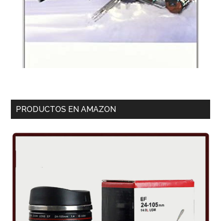
PRODUCTOS EN AMAZON