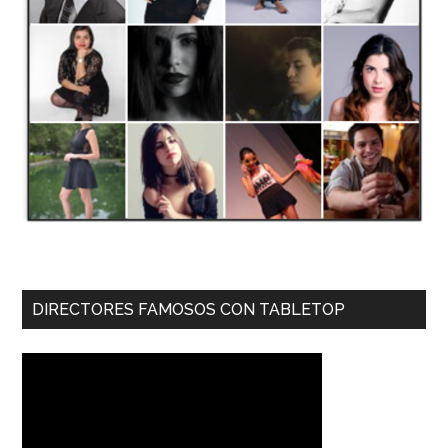
DIRECTORES FAMOSOS CON TABLETOP