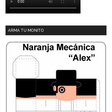
ARMA TU MONITO