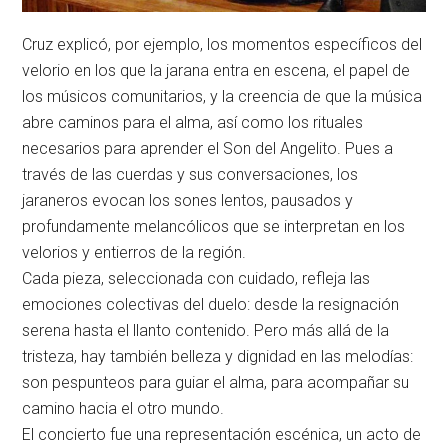
Cruz explicó, por ejemplo, los momentos específicos del
velorio en los que la jarana entra en escena, el papel de
los músicos comunitarios, y la creencia de que la música
abre caminos para el alma, así como los rituales
necesarios para aprender el Son del Angelito. Pues a
través de las cuerdas y sus conversaciones, los
jaraneros evocan los sones lentos, pausados y
profundamente melancólicos que se interpretan en los
velorios y entierros de la región.
Cada pieza, seleccionada con cuidado, refleja las
emociones colectivas del duelo: desde la resignación
serena hasta el llanto contenido. Pero más allá de la
tristeza, hay también belleza y dignidad en las melodías:
son pespunteos para guiar el alma, para acompañar su
camino hacia el otro mundo.
El concierto fue una representación escénica, un acto de