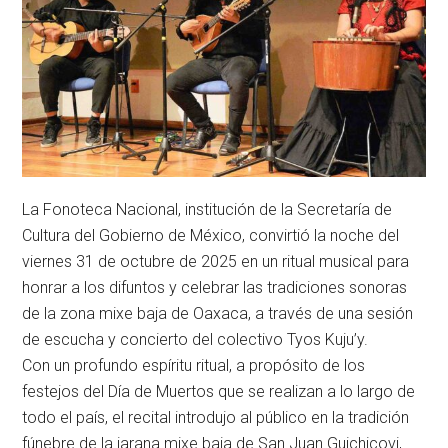
La Fonoteca Nacional, institución de la Secretaría de
Cultura del Gobierno de México, convirtió la noche del
viernes 31 de octubre de 2025 en un ritual musical para
honrar a los difuntos y celebrar las tradiciones sonoras
de la zona mixe baja de Oaxaca, a través de una sesión
de escucha y concierto del colectivo Tyos Kuju’y.
Con un profundo espíritu ritual, a propósito de los
festejos del Día de Muertos que se realizan a lo largo de
todo el país, el recital introdujo al público en la tradición
fúnebre de la jarana mixe baja de San Juan Guichicovi,