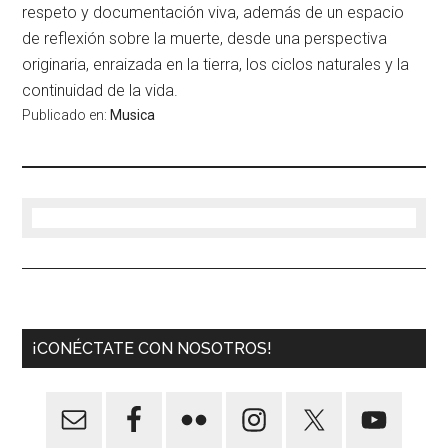
respeto y documentación viva, además de un espacio
de reflexión sobre la muerte, desde una perspectiva
originaria, enraizada en la tierra, los ciclos naturales y la
continuidad de la vida.
Publicado en:
Musica
¡CONÉCTATE CON NOSOTROS!