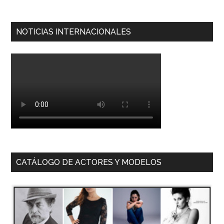
NOTICIAS INTERNACIONALES
CATÁLOGO DE ACTORES Y MODELOS