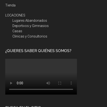
Tienda
LOCACIONES
Lugares Abandonados
Deportivos y Gimnasios
Casas
Clinicas y Consultorios
¿QUIERES SABER QUIÉNES SOMOS?