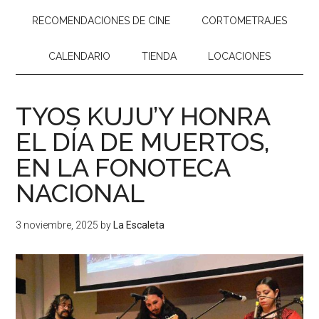
RECOMENDACIONES DE CINE
CORTOMETRAJES
CALENDARIO
TIENDA
LOCACIONES
TYOS KUJU’Y HONRA
EL DÍA DE MUERTOS,
EN LA FONOTECA
NACIONAL
3 noviembre, 2025
by
La Escaleta