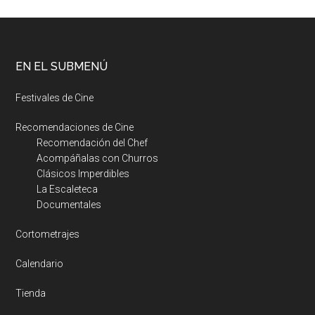
EN EL SUBMENÚ
Festivales de Cine
Recomendaciones de Cine
Recomendación del Chef
Acompáñalas con Churros
Clásicos Imperdibles
La Escaleteca
Documentales
Cortometrajes
Calendario
Tienda