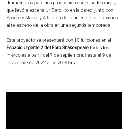
dramaturgias para una producción escénica feminista,
que llevó a escena Un Barquito en la pared, junto con
Sangre y Madre y A la orilla del mar; estamos próximos
al re-estreno de la obra en una segunda temporada.
Este proyecto se presentará con 10 funciones en el
Espacio Urgente 2 del Foro Shakespeare
todos los
miércoles a partir del 7 de septiembre, hasta el 9 de
noviembre de 2022 a las 20:30hrs.