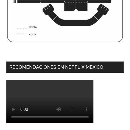
RECOMENDACIONES EN NETFLIX MEXICO