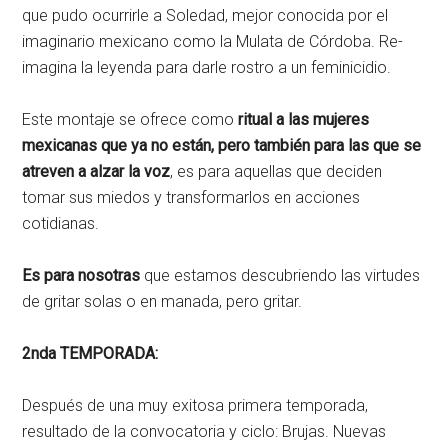
que pudo ocurrirle a Soledad, mejor conocida por el
imaginario mexicano como la Mulata de Córdoba. Re-
imagina la leyenda para darle rostro a un feminicidio.
Este montaje se ofrece como
ritual a las mujeres
mexicanas que ya no están, pero también para las que se
atreven a alzar la voz
, es para aquellas que deciden
tomar sus miedos y transformarlos en acciones
cotidianas.
Es para nosotras
que estamos descubriendo las virtudes
de gritar solas o en manada, pero gritar.
2nda TEMPORADA:
Después de una muy exitosa primera temporada,
resultado de la convocatoria y ciclo: Brujas. Nuevas