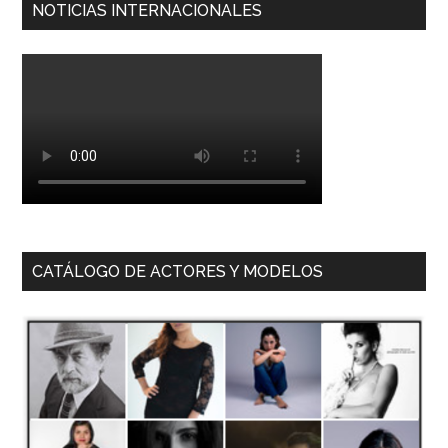
NOTICIAS INTERNACIONALES
CATÁLOGO DE ACTORES Y MODELOS