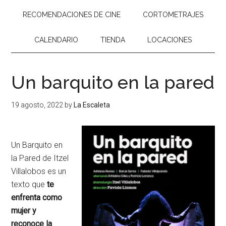
RECOMENDACIONES DE CINE
CORTOMETRAJES
CALENDARIO
TIENDA
LOCACIONES
Un barquito en la pared
19 agosto, 2022
by
La Escaleta
Un Barquito en
la Pared de Itzel
Villalobos es un
texto que
te
enfrenta como
mujer y
reconoce la