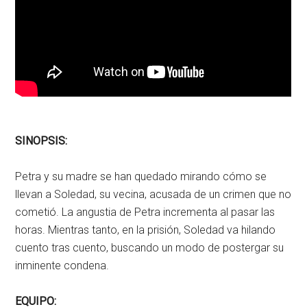
SINOPSIS:
Petra y su madre se han quedado mirando cómo se
llevan a Soledad, su vecina, acusada de un crimen que no
cometió. La angustia de Petra incrementa al pasar las
horas. Mientras tanto, en la prisión, Soledad va hilando
cuento tras cuento, buscando un modo de postergar su
inminente condena.
EQUIPO: