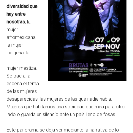
diversidad que
hay entre
nosotras
; la
mujer
afromexicana,
la mujer
indígena, la
mujer mestiza.
Se trae a la
escena el tema
de las mujeres
desaparecidas, las mujeres de las que nadie habla.
Mujeres que habitamos una sociedad que mira para otro
lado o guarda un silencio ante un país lleno de fosas.
Este panorama se deja ver mediante la narrativa de lo