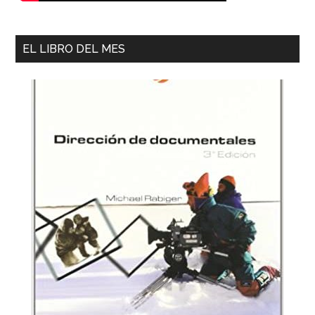
EL LIBRO DEL MES