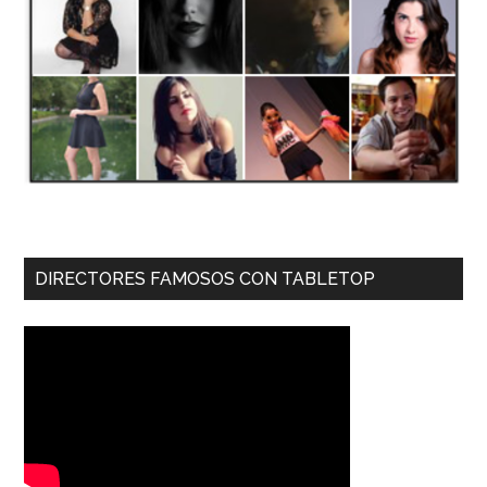
DIRECTORES FAMOSOS CON TABLETOP