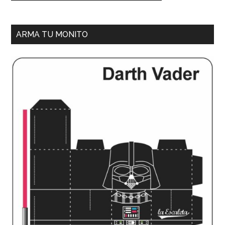
ARMA TU MONITO