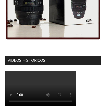
VIDEOS HISTORICOS