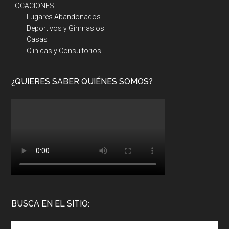
LOCACIONES
Lugares Abandonados
Deportivos y Gimnasios
Casas
Clinicas y Consultorios
¿QUIERES SABER QUIÉNES SOMOS?
BUSCA EN EL SITIO: