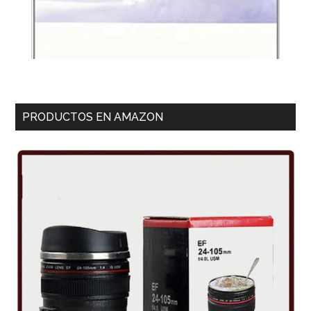
PRODUCTOS EN AMAZON