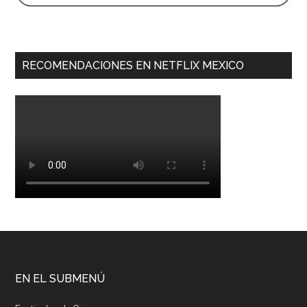
RECOMENDACIONES EN NETFLIX MEXICO
EN EL SUBMENÚ