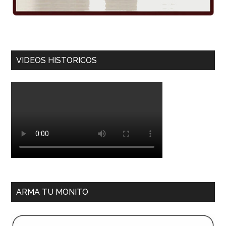
VIDEOS HISTORICOS
ARMA TU MONITO