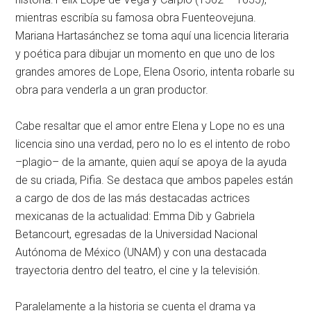
mientras escribía su famosa obra
Fuenteovejuna
.
Mariana Hartasánchez se toma aquí una licencia literaria
y poética para dibujar un momento en que uno de los
grandes amores de Lope, Elena Osorio, intenta robarle su
obra para venderla a un gran productor.
Cabe resaltar que el amor entre Elena y Lope no es una
licencia sino una verdad, pero no lo es el intento de robo
–plagio– de la amante, quien aquí se apoya de la ayuda
de su criada, Pifia. Se destaca que ambos papeles están
a cargo de dos de las más destacadas actrices
mexicanas de la actualidad: Emma Dib y Gabriela
Betancourt, egresadas de la Universidad Nacional
Autónoma de México (UNAM) y con una destacada
trayectoria dentro del teatro, el cine y la televisión.
Paralelamente a la historia se cuenta el drama ya