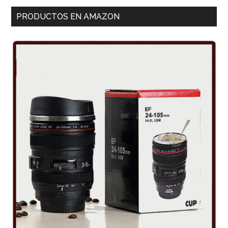
PRODUCTOS EN AMAZON