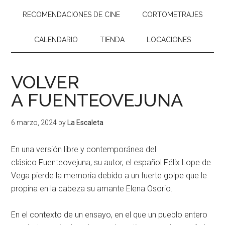
RECOMENDACIONES DE CINE
CORTOMETRAJES
CALENDARIO
TIENDA
LOCACIONES
VOLVER
A FUENTEOVEJUNA
6 marzo, 2024
by
La Escaleta
En una versión libre y contemporánea del
clásico
Fuenteovejuna
, su autor, el español Félix Lope de
Vega pierde la memoria debido a un fuerte golpe que le
propina en la cabeza su amante Elena Osorio.
En el contexto de un ensayo, en el que un pueblo entero