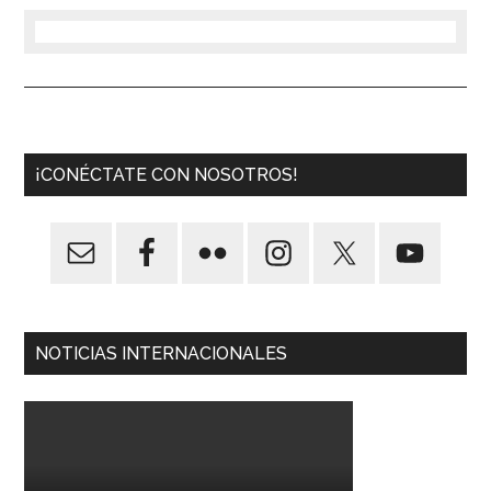
¡CONÉCTATE CON NOSOTROS!
NOTICIAS INTERNACIONALES