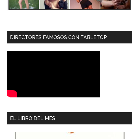
DIRECTORES FAMOSOS CON TABLETOP
EL LIBRO DEL MES