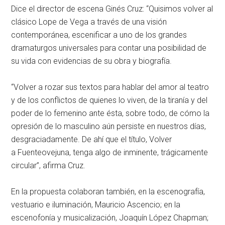
Dice el director de escena Ginés Cruz: “Quisimos volver al
clásico Lope de Vega a través de una visión
contemporánea, escenificar a uno de los grandes
dramaturgos universales para contar una posibilidad de
su vida con evidencias de su obra y biografía.
“Volver a rozar sus textos para hablar del amor al teatro
y de los conflictos de quienes lo viven, de la tiranía y del
poder de lo femenino ante ésta, sobre todo, de cómo la
opresión de lo masculino aún persiste en nuestros días,
desgraciadamente. De ahí que el título,
Volver
a Fuenteovejuna
, tenga algo de inminente, trágicamente
circular”, afirma Cruz.
En la propuesta colaboran también, en la escenografía,
vestuario e iluminación, Mauricio Ascencio; en la
escenofonía y musicalización, Joaquín López Chapman;