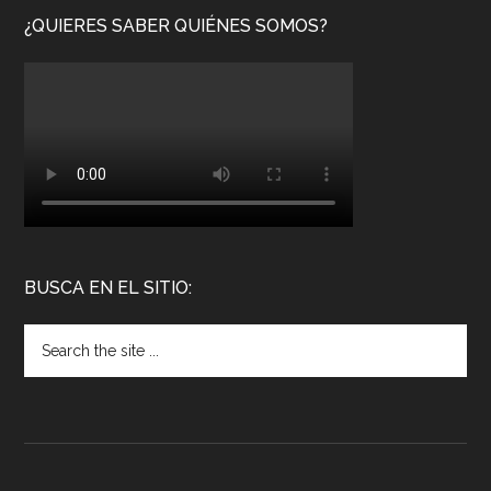
¿QUIERES SABER QUIÉNES SOMOS?
BUSCA EN EL SITIO: