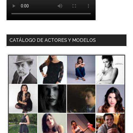
CATÁLOGO DE ACTORES Y MODELOS