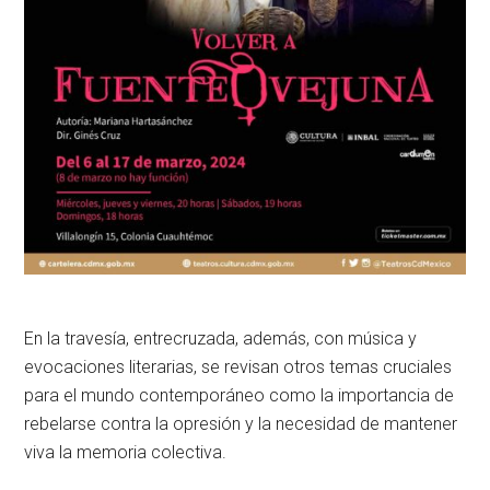
En la travesía, entrecruzada, además, con música y
evocaciones literarias, se revisan otros temas cruciales
para el mundo contemporáneo como la importancia de
rebelarse contra la opresión y la necesidad de mantener
viva la memoria colectiva.