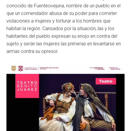
conocido de Fuenteovejuna, nombre de un pueblo en el
que un comendador abusa de su poder para cometer
violaciones a mujeres y torturar a los hombres que
habitan la región. Cansados por la situación, las y los
habitantes del pueblo expresan su enojo en contra del
sujeto y serán las mujeres las primeras en levantarse en
armas contra su opresor.