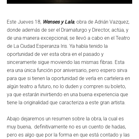
Este Jueves 18,
Wenses y Lala
, obra de Adrián Vazquez,
donde además de ser el Dramaturgo y Director, actúa, y
de una manera excepcional, se llevó a cabo en el Teatro
de La Ciudad Esperanza Iris. Ya había tenido la
oportunidad de ver esta obra en el pasado y
sinceramente sigue moviendo las mismas fibras. Esta
era una única función por aniversario, pero espero sirva
para que si tienen la oportunidad de verla en cartelera en
algún teatro a futuro, no lo duden y compren su boleto,
ya que estarán invirtiendo en una buena experiencia que
tiene la originalidad que caracteriza a este gran artista.
Abajo dejaremos un resumen sobre la obra, la cual es
muy buena, definitivamente no es un cuento de hadas,
pero es algo que por la forma en que está contado y las