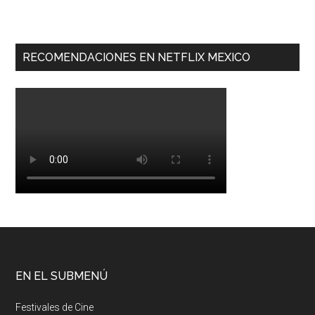
RECOMENDACIONES EN NETFLIX MEXICO
EN EL SUBMENÚ
Festivales de Cine