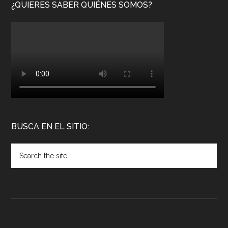
¿QUIERES SABER QUIÉNES SOMOS?
BUSCA EN EL SITIO: