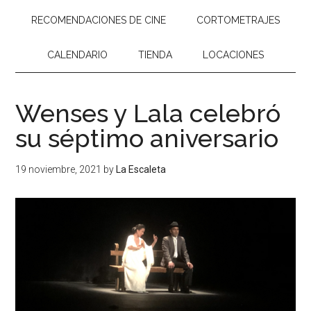
RECOMENDACIONES DE CINE
CORTOMETRAJES
CALENDARIO
TIENDA
LOCACIONES
Wenses y Lala celebró
su séptimo aniversario
19 noviembre, 2021
by
La Escaleta