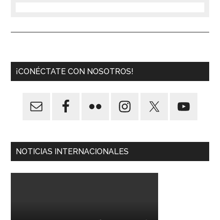
¡CONÉCTATE CON NOSOTROS!
NOTICIAS INTERNACIONALES