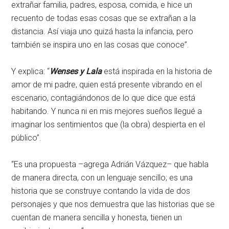
extrañar familia, padres, esposa, comida, e hice un
recuento de todas esas cosas que se extrañan a la
distancia. Así viaja uno quizá hasta la infancia, pero
también se inspira uno en las cosas que conoce”.
Y explica: “
Wenses y Lala
está inspirada en la historia de
amor de mi padre, quien está presente vibrando en el
escenario, contagiándonos de lo que dice que está
habitando. Y nunca ni en mis mejores sueños llegué a
imaginar los sentimientos que (la obra) despierta en el
público”.
“Es una propuesta –agrega Adrián Vázquez– que habla
de manera directa, con un lenguaje sencillo; es una
historia que se construye contando la vida de dos
personajes y que nos demuestra que las historias que se
cuentan de manera sencilla y honesta, tienen un