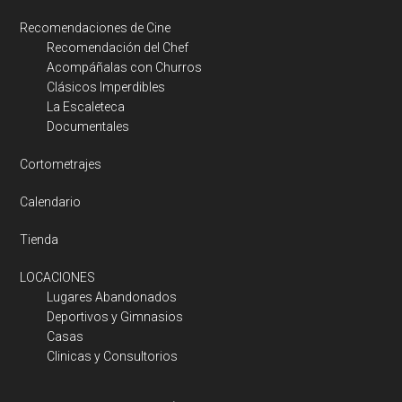
Recomendaciones de Cine
Recomendación del Chef
Acompáñalas con Churros
Clásicos Imperdibles
La Escaleteca
Documentales
Cortometrajes
Calendario
Tienda
LOCACIONES
Lugares Abandonados
Deportivos y Gimnasios
Casas
Clinicas y Consultorios