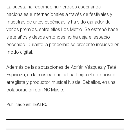
La puesta ha recorrido numerosos escenarios
nacionales e internacionales a través de festivales y
muestras de artes escénicas, y ha sido ganador de
varios premios, entre ellos Los Metro. Se estrenó hace
siete años y desde entonces no ha deja el espacio
escénico. Durante la pandemia se presentó inclusive en
modo digital.
Además de las actuaciones de Adrián Vázquez y Teté
Espinoza, en la música original participa el compositor,
arreglista y productor musical Nissiel Ceballos, en una
colaboración con NC Music.
Publicado en:
TEATRO