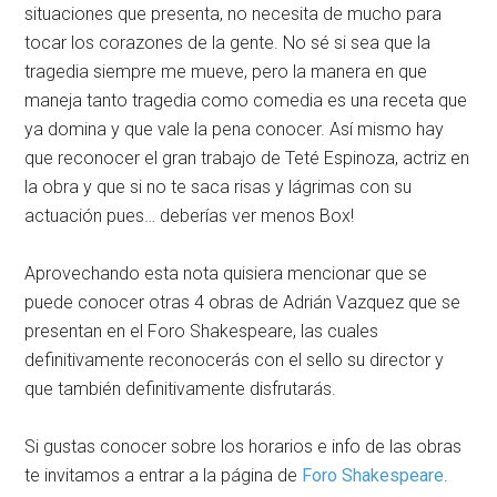
situaciones que presenta, no necesita de mucho para
tocar los corazones de la gente. No sé si sea que la
tragedia siempre me mueve, pero la manera en que
maneja tanto tragedia como comedia es una receta que
ya domina y que vale la pena conocer. Así mismo hay
que reconocer el gran trabajo de Teté Espinoza, actriz en
la obra y que si no te saca risas y lágrimas con su
actuación pues… deberías ver menos Box!
Aprovechando esta nota quisiera mencionar que se
puede conocer otras 4 obras de Adrián Vazquez que se
presentan en el Foro Shakespeare, las cuales
definitivamente reconocerás con el sello su director y
que también definitivamente disfrutarás.
Si gustas conocer sobre los horarios e info de las obras
te invitamos a entrar a la página de
Foro Shakespeare
.