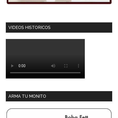
VIDEOS HISTORICOS
ARMA TU MONITO