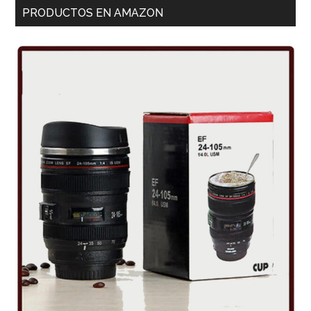
PRODUCTOS EN AMAZON