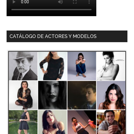
CATÁLOGO DE ACTORES Y MODELOS