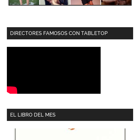
DIRECTORES FAMOSOS CON TABLETOP
EL LIBRO DEL MES