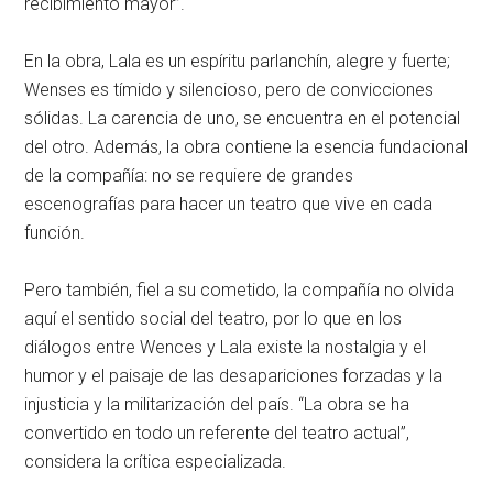
recibimiento mayor”.
En la obra, Lala es un espíritu parlanchín, alegre y fuerte;
Wenses es tímido y silencioso, pero de convicciones
sólidas. La carencia de uno, se encuentra en el potencial
del otro. Además, la obra contiene la esencia fundacional
de la compañía: no se requiere de grandes
escenografías para hacer un teatro que vive en cada
función.
Pero también, fiel a su cometido, la compañía no olvida
aquí el sentido social del teatro, por lo que en los
diálogos entre Wences y Lala existe la nostalgia y el
humor y el paisaje de las desapariciones forzadas y la
injusticia y la militarización del país. “La obra se ha
convertido en todo un referente del teatro actual”,
considera la crítica especializada.