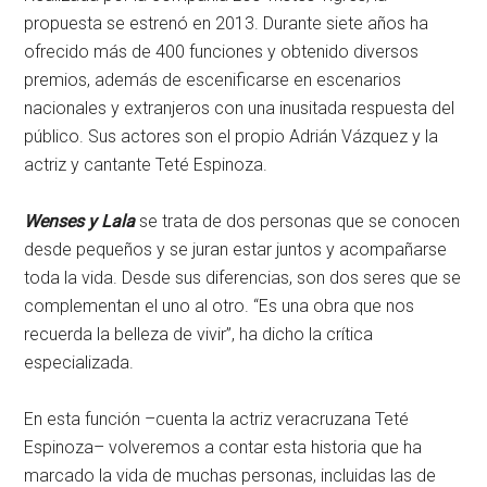
propuesta se estrenó en 2013. Durante siete años ha
ofrecido más de 400 funciones y obtenido diversos
premios, además de escenificarse en escenarios
nacionales y extranjeros con una inusitada respuesta del
público. Sus actores son el propio Adrián Vázquez y la
actriz y cantante Teté Espinoza.
Wenses y Lala
se trata de dos personas que se conocen
desde pequeños y se juran estar juntos y acompañarse
toda la vida. Desde sus diferencias, son dos seres que se
complementan el uno al otro. “Es una obra que nos
recuerda la belleza de vivir”, ha dicho la crítica
especializada.
En esta función –cuenta la actriz veracruzana Teté
Espinoza– volveremos a contar esta historia que ha
marcado la vida de muchas personas, incluidas las de