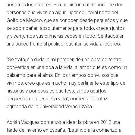
nosotros los actores. Es una historia atemporal de dos
personas que viven en algún lugar del litoral norte del
Golfo de México, que se conocen desde pequeños y que
se acompañan absolutamente para todo, crecen juntos
y viven juntos sus primeras veces en todo. Sentados en
una banca frente al público, cuentan su vida al público.
“Se trata, sin duda, a mi parecer, de una obra de teatro
convertida en una oda a la vida, al amor, que es como un
bálsamo para el alma. En los tiempos convulsos que
vivimos, creo que es mucho muy pertinente este tipo de
historias y por esos es que festejamos aquí los
pequeños detalles de la vida”, comenta la actriz
egresada de la Universidad Veracruzana.
Adrián Vázquez comenzó a idear la obra en 2012 una
tarde de invierno en España. “Estando allá comienzo a