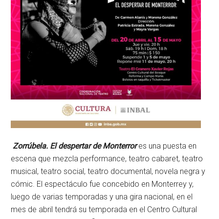
Zorrúbela. El despertar de Monterror
es una puesta en
escena que mezcla performance, teatro cabaret, teatro
musical, teatro social, teatro documental, novela negra y
cómic. El espectáculo fue concebido en Monterrey y,
luego de varias temporadas y una gira nacional, en el
mes de abril tendrá su temporada en el Centro Cultural