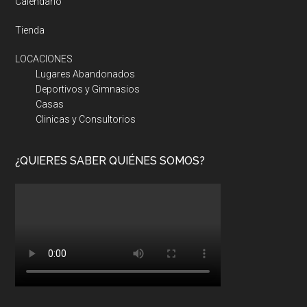
Calendario
Tienda
LOCACIONES
Lugares Abandonados
Deportivos y Gimnasios
Casas
Clinicas y Consultorios
¿QUIERES SABER QUIÉNES SOMOS?