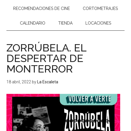
RECOMENDACIONES DE CINE
CORTOMETRAJES
CALENDARIO
TIENDA
LOCACIONES
ZORRÚBELA. EL
DESPERTAR DE
MONTERROR
18 abril, 2022
by
La Escaleta