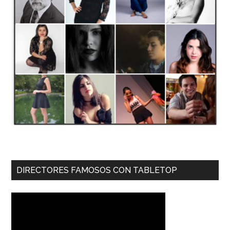
DIRECTORES FAMOSOS CON TABLETOP