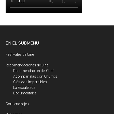
EN EL SUBMENÚ
Festivales de Cine
Recomendaciones de Cine
Recomendación del Chef
Acompáñalas con Churros
Clásicos Imperdibles
La Escaleteca
Documentales
Cortometrajes