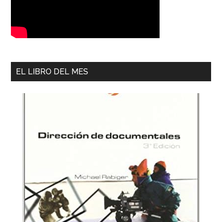
EL LIBRO DEL MES