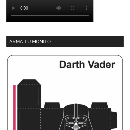
ARMA TU MONITO