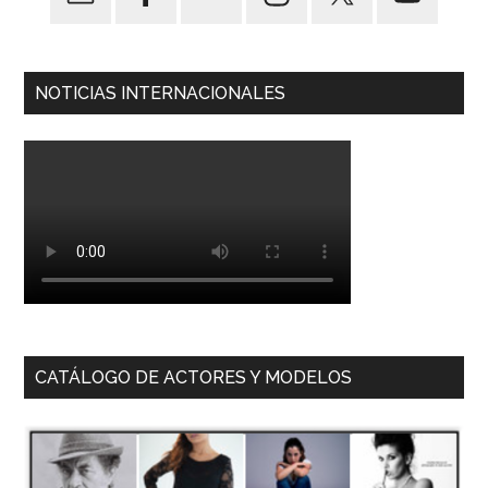
NOTICIAS INTERNACIONALES
CATÁLOGO DE ACTORES Y MODELOS