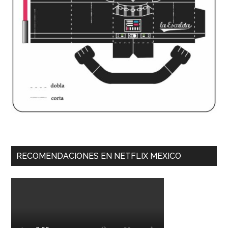
RECOMENDACIONES EN NETFLIX MEXICO