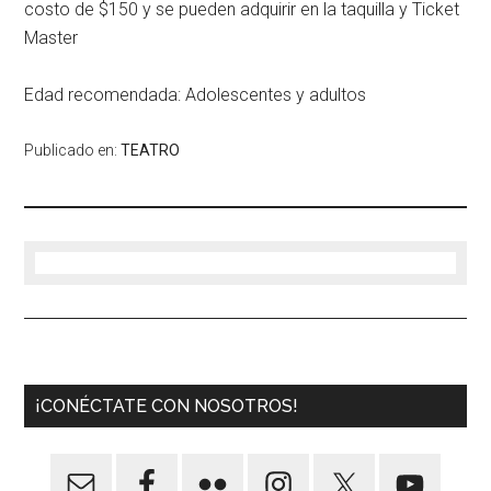
costo de $150 y se pueden adquirir en la taquilla y Ticket
Master
Edad recomendada: Adolescentes y adultos
Publicado en:
TEATRO
¡CONÉCTATE CON NOSOTROS!