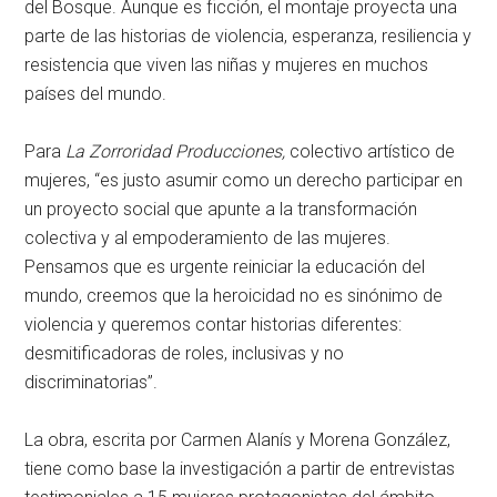
del Bosque. Aunque es ficción, el montaje proyecta una
parte de las historias de violencia, esperanza, resiliencia y
resistencia que viven las niñas y mujeres en muchos
países del mundo.
Para
La Zorroridad Producciones,
colectivo artístico de
mujeres, “es justo asumir como un derecho participar en
un proyecto social que apunte a la transformación
colectiva y al empoderamiento de las mujeres.
Pensamos que es urgente reiniciar la educación del
mundo, creemos que la heroicidad no es sinónimo de
violencia y queremos contar historias diferentes:
desmitificadoras de roles, inclusivas y no
discriminatorias”.
La obra, escrita por Carmen Alanís y Morena González,
tiene como base la investigación a partir de entrevistas