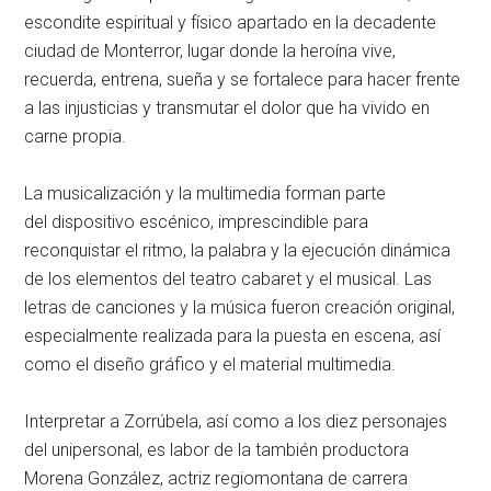
escondite espiritual y físico apartado en la decadente
ciudad de Monterror, lugar donde la heroína vive,
recuerda, entrena, sueña y se fortalece para hacer frente
a las injusticias y transmutar el dolor que ha vivido en
carne propia.
La musicalización y la multimedia forman parte
del dispositivo escénico, imprescindible para
reconquistar el ritmo, la palabra y la ejecución dinámica
de los elementos del teatro cabaret y el musical. Las
letras de canciones y la música fueron creación original,
especialmente realizada para la puesta en escena, así
como el diseño gráfico y el material multimedia.
Interpretar a Zorrúbela, así como a los diez personajes
del unipersonal, es labor de la también productora
Morena González, actriz regiomontana de carrera