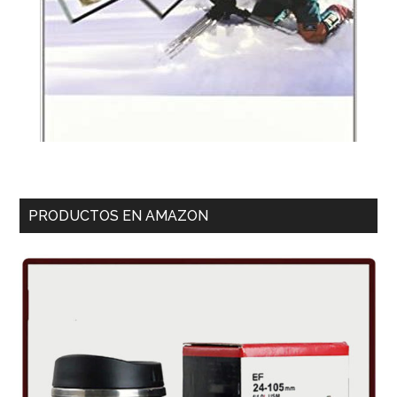
PRODUCTOS EN AMAZON