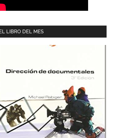
EL LIBRO DEL MES