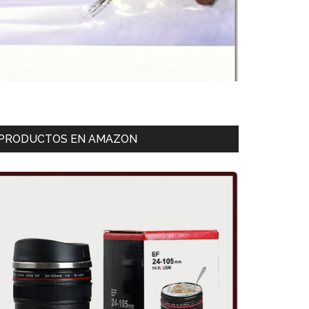
PRODUCTOS EN AMAZON