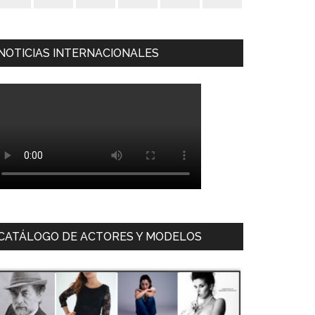
NOTICIAS INTERNACIONALES
CATÁLOGO DE ACTORES Y MODELOS