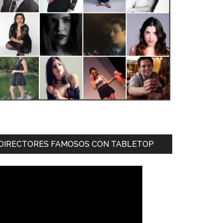
DIRECTORES FAMOSOS CON TABLETOP