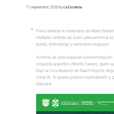
11 septiembre, 2020
by
La Escaleta
Para celebrar el centenario de Mario Bened
múltiples artistas de todo Latinoamérica se 
poeta, dramaturgo y periodista uruguayo.
Al frente de esta especial conmemoración s
orquesta argentino Alberto Favero, quien vu
Bajo la coordinación de Raúl Fritzsche, lle
coral de
Te quiero
, poema musicalizado y 
Guevara.