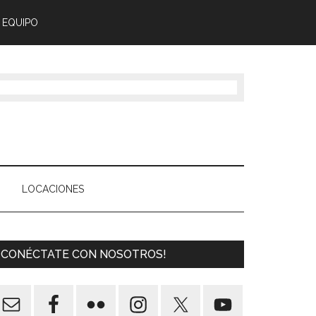
 EQUIPO
LOCACIONES
¡CONÉCTATE CON NOSOTROS!