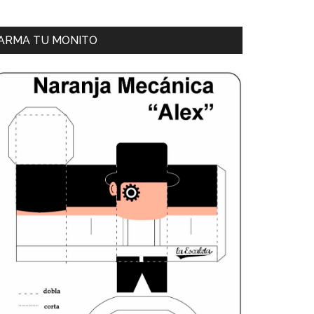
ARMA TU MONITO