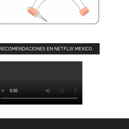
RECOMENDACIONES EN NETFLIX MEXICO