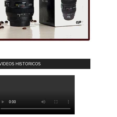
VIDEOS HISTORICOS