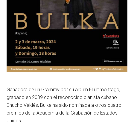
Ganadora de un Grammy por su álbum
El último trago
,
grabado en 2009 con el reconocido pianista cubano
Chucho Valdés, Buika ha sido nominada a otros cuatro
premios de la Academia de la Grabación de Estados
Unidos.