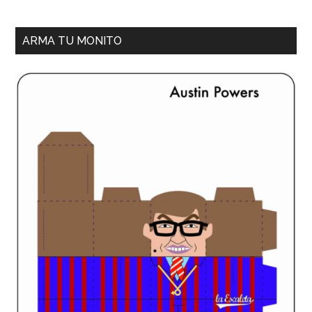
ARMA TU MONITO