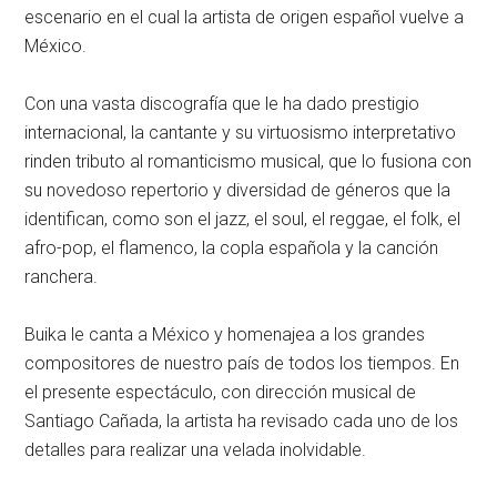
escenario en el cual la artista de origen español vuelve a
México.
Con una vasta discografía que le ha dado prestigio
internacional, la cantante y su virtuosismo interpretativo
rinden tributo al romanticismo musical, que lo fusiona con
su novedoso repertorio y diversidad de géneros que la
identifican, como son el jazz, el soul, el reggae, el folk, el
afro-pop, el flamenco, la copla española y la canción
ranchera.
Buika le canta a México y homenajea a los grandes
compositores de nuestro país de todos los tiempos. En
el presente espectáculo, con dirección musical de
Santiago Cañada, la artista ha revisado cada uno de los
detalles para realizar una velada inolvidable.