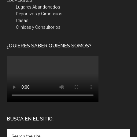
LOCACIONES
Lugares Abandonados
Deportivos y Gimnasios
Casas
Clinicas y Consultorios
¿QUIERES SABER QUIÉNES SOMOS?
BUSCA EN EL SITIO: