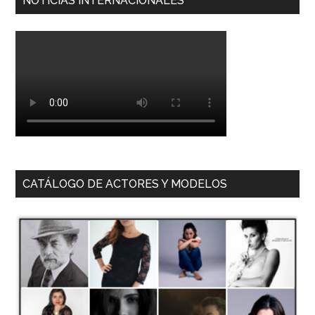
NOTICIAS INTERNACIONALES
CATÁLOGO DE ACTORES Y MODELOS