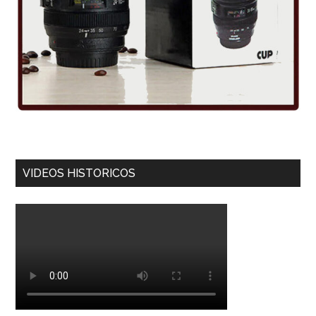
VIDEOS HISTORICOS