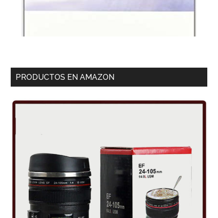
PRODUCTOS EN AMAZON