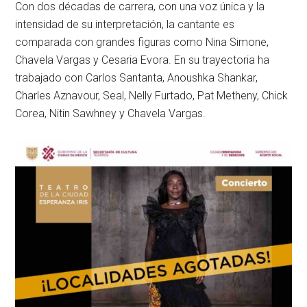
Con dos décadas de carrera, con una voz única y la
intensidad de su interpretación, la cantante es
comparada con grandes figuras como Nina Simone,
Chavela Vargas y Cesaria Evora. En su trayectoria ha
trabajado con Carlos Santanta, Anoushka Shankar,
Charles Aznavour, Seal, Nelly Furtado, Pat Metheny, Chick
Corea, Nitin Sawhney y Chavela Vargas.