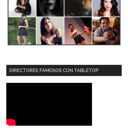
DIRECTORES FAMOSOS CON TABLETOP