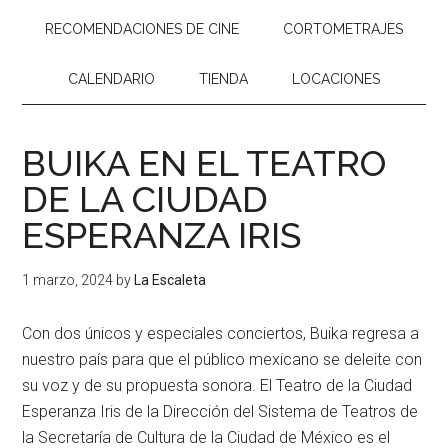
RECOMENDACIONES DE CINE
CORTOMETRAJES
CALENDARIO
TIENDA
LOCACIONES
BUIKA EN EL TEATRO
DE LA CIUDAD
ESPERANZA IRIS
1 marzo, 2024
by
La Escaleta
Con dos únicos y especiales conciertos,
Buika
regresa a
nuestro país para que el público mexicano se deleite con
su voz y de su propuesta sonora. El
Teatro de la Ciudad
Esperanza Iris
de la
Dirección del Sistema de Teatros de
la Secretaría de Cultura de la Ciudad de México
es el