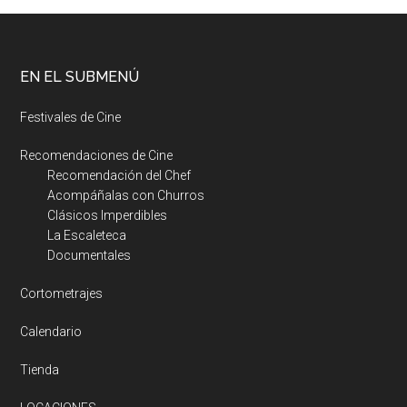
EN EL SUBMENÚ
Festivales de Cine
Recomendaciones de Cine
Recomendación del Chef
Acompáñalas con Churros
Clásicos Imperdibles
La Escaleteca
Documentales
Cortometrajes
Calendario
Tienda