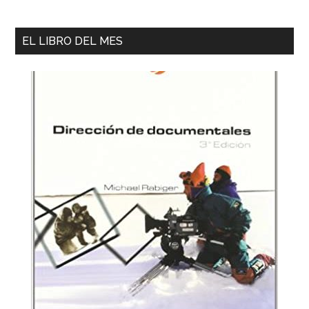
EL LIBRO DEL MES