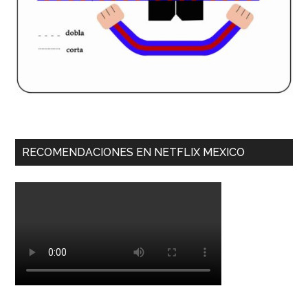
RECOMENDACIONES EN NETFLIX MEXICO