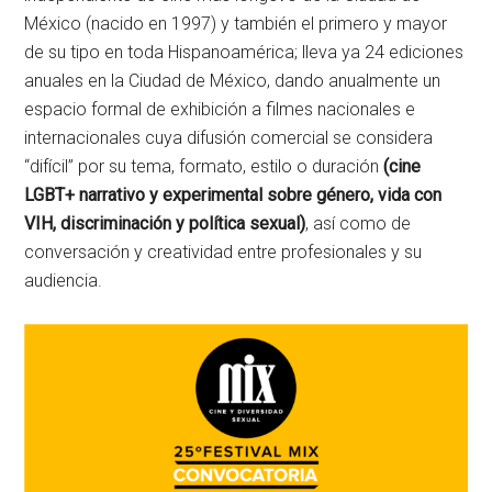
México (nacido en 1997) y también el primero y mayor
de su tipo en toda Hispanoamérica; lleva ya 24 ediciones
anuales en la Ciudad de México, dando anualmente un
espacio formal de exhibición a filmes nacionales e
internacionales cuya difusión comercial se considera
“difícil” por su tema, formato, estilo o duración
(cine
LGBT+ narrativo y experimental sobre género, vida con
VIH, discriminación y política sexual)
, así como de
conversación y creatividad entre profesionales y su
audiencia.