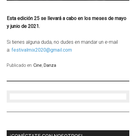
Esta edición 25 se llevará a cabo en los meses de mayo
y junio de 2021.
Si tienes alguna duda, no dudes en mandar un e-mail
a:
festivalmix2020@gmail.com
Publicado en:
Cine
,
Danza