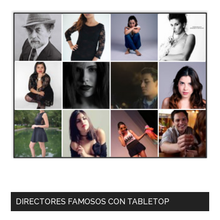
DIRECTORES FAMOSOS CON TABLETOP