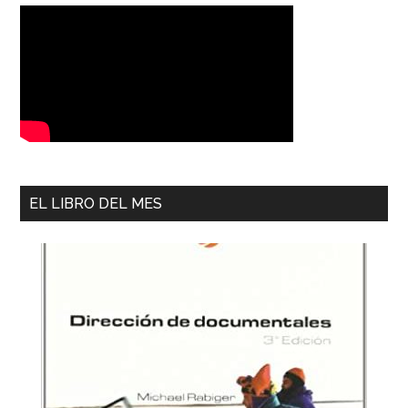
EL LIBRO DEL MES