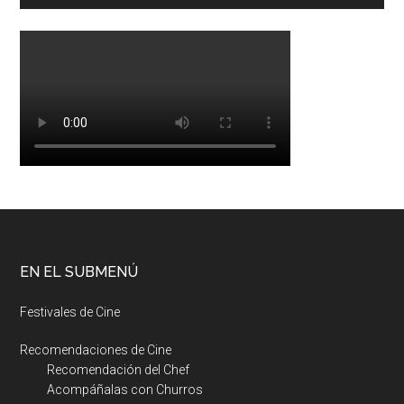
EN EL SUBMENÚ
Festivales de Cine
Recomendaciones de Cine
Recomendación del Chef
Acompáñalas con Churros