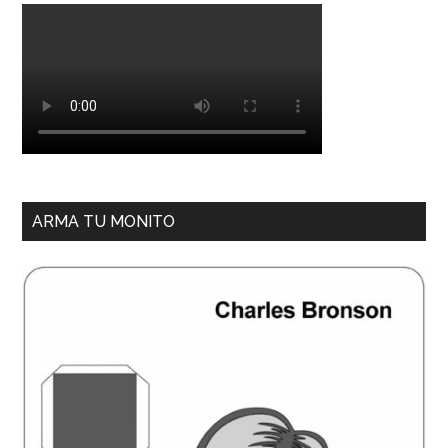
ARMA TU MONITO