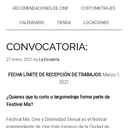
RECOMENDACIONES DE CINE
CORTOMETRAJES
CALENDARIO
TIENDA
LOCACIONES
CONVOCATORIA:
27 enero, 2021
by
La Escaleta
FECHA LÍMITE DE RECEPCIÓN DE TRABAJOS:
Marzo 1,
2021
¿Quieres que tu corto o largometraje forme parte de
Festival Mix?
Festival Mix: Cine y Diversidad Sexual es el festival
independiente de cine más longevo de la Ciudad de