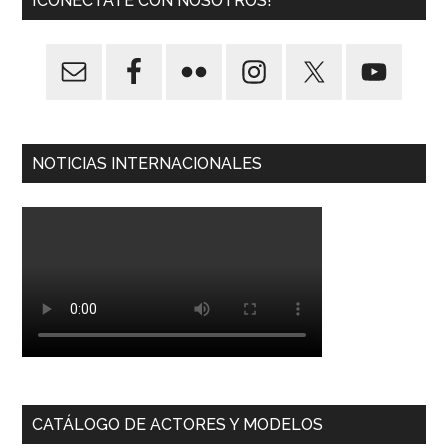
¡CONÉCTATE CON NOSOTROS!
NOTICIAS INTERNACIONALES
CATÁLOGO DE ACTORES Y MODELOS