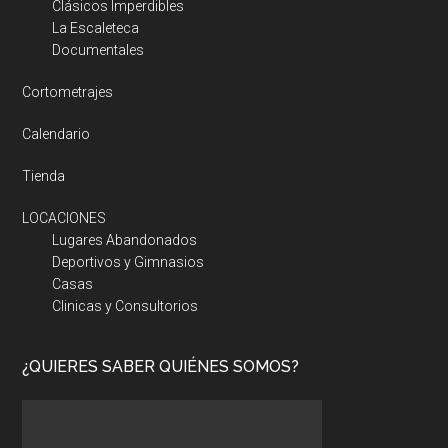
Clásicos Imperdibles
La Escaleteca
Documentales
Cortometrajes
Calendario
Tienda
LOCACIONES
Lugares Abandonados
Deportivos y Gimnasios
Casas
Clinicas y Consultorios
¿QUIERES SABER QUIÉNES SOMOS?