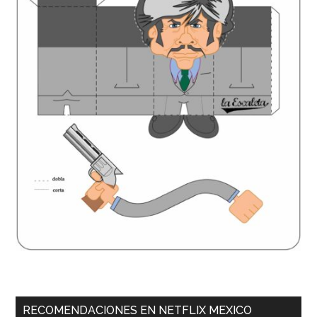
RECOMENDACIONES EN NETFLIX MEXICO