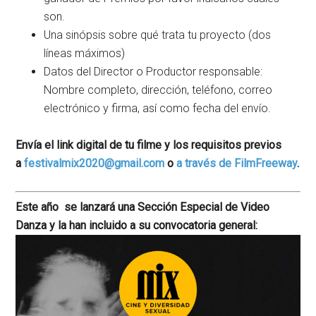
son.
Una sinópsis sobre qué trata tu proyecto (dos
líneas máximos)
Datos del Director o Productor responsable:
Nombre completo, dirección, teléfono, correo
electrónico y firma, así como fecha del envío.
Envía el link digital de tu filme y los requisitos previos
a
festivalmix2020@gmail.com
o
a través de FilmFreeway
.
Este año se lanzará una Sección Especial de Video
Danza y la han incluido a su convocatoria general: