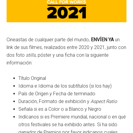
Cineastas de cualquier parte del mundo,
ENVÍEN YA
un
link de sus filmes, realizados entre 2020 y 2021, junto con
dos foto
stills
, póster y una ficha con la siguiente
información:
Título Original
Idioma e Idioma de los subtítulos (si los hay)
País de Origen y Fecha de terminado
Duración, Formato de exhibición y
Aspect Ratio
Señala si es a Color o a Blanco y Negro
Indícanos si es Premiere mundial, nacional o en qué
otros festivales se ha exhibido antes. Si ha sido
ganador de Premios por favor indicanos cuales