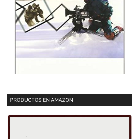
PRODUCTOS EN AMAZON