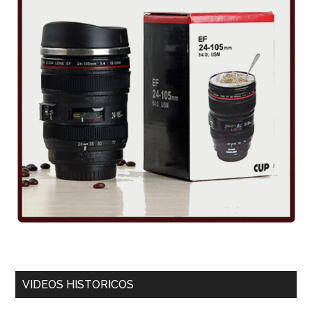
VIDEOS HISTORICOS