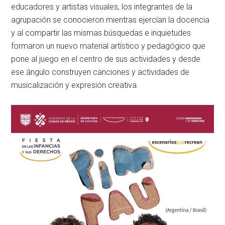
educadores y artistas visuales, los integrantes de la
agrupación se conocieron mientras ejercían la docencia
y al compartir las mismas búsquedas e inquietudes
formaron un nuevo material artístico y pedagógico que
pone al juego en el centro de sus actividades y desde
ese ángulo construyen canciones y actividades de
musicalización y expresión creativa.