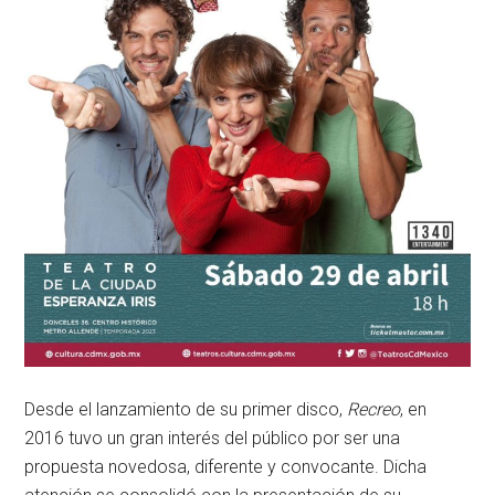
Desde el lanzamiento de su primer disco,
Recreo
, en
2016 tuvo un gran interés del público por ser una
propuesta novedosa, diferente y convocante. Dicha