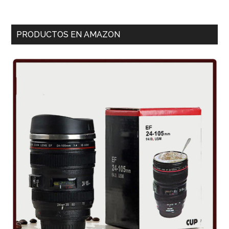
PRODUCTOS EN AMAZON