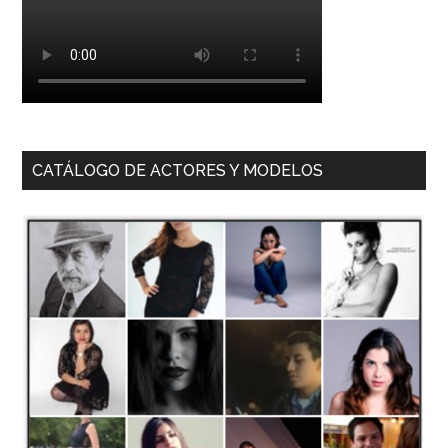
CATÁLOGO DE ACTORES Y MODELOS