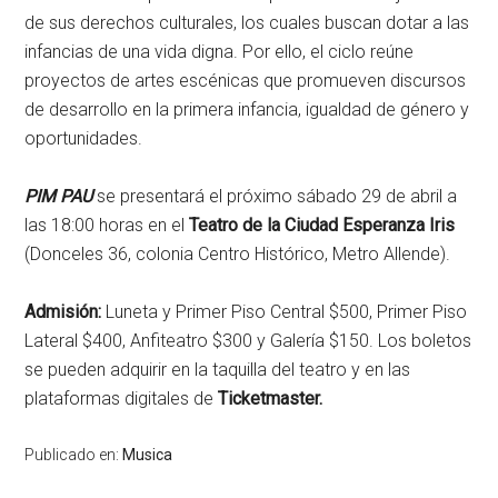
de sus derechos culturales, los cuales buscan dotar a las
infancias de una vida digna. Por ello, el ciclo reúne
proyectos de artes escénicas que promueven discursos
de desarrollo en la primera infancia, igualdad de género y
oportunidades.
PIM PAU
se presentará el próximo sábado 29 de abril a
las 18:00 horas en el
Teatro de la Ciudad Esperanza Iris
(Donceles 36, colonia Centro Histórico, Metro Allende).
Admisión:
Luneta y Primer Piso Central $500, Primer Piso
Lateral $400, Anfiteatro $300 y Galería $150. Los boletos
se pueden adquirir en la taquilla del teatro y en las
plataformas digitales de
Ticketmaster.
Publicado en:
Musica