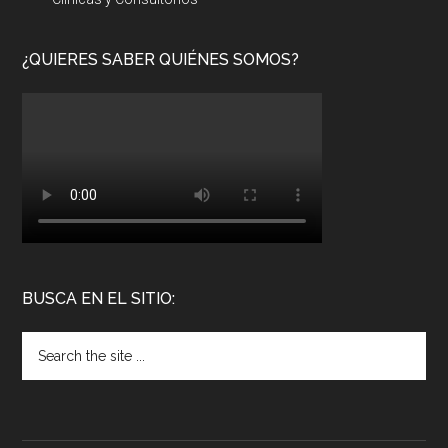
¿QUIERES SABER QUIÉNES SOMOS?
BUSCA EN EL SITIO: