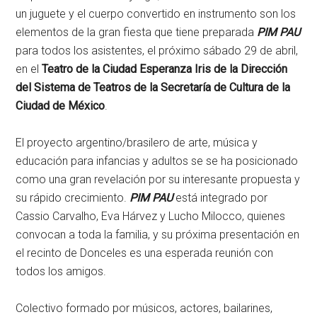
un juguete y el cuerpo convertido en instrumento son los
elementos de la gran fiesta que tiene preparada
PIM PAU
para todos los asistentes, el próximo sábado 29 de abril,
en el
Teatro de la Ciudad Esperanza Iris de la Dirección
del Sistema de Teatros de la Secretaría de Cultura de la
Ciudad de México
.
El proyecto argentino/brasilero de arte, música y
educación para infancias y adultos se se ha posicionado
como una gran revelación por su interesante propuesta y
su rápido crecimiento.
PIM PAU
está integrado por
Cassio Carvalho, Eva Hárvez y Lucho Milocco, quienes
convocan a toda la familia, y su próxima presentación en
el recinto de Donceles es una esperada reunión con
todos los amigos.
Colectivo formado por músicos, actores, bailarines,