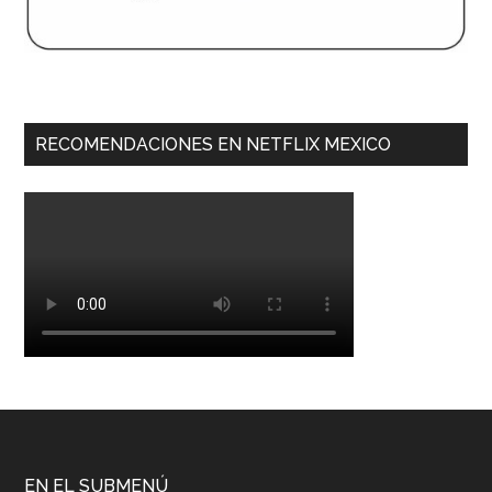
RECOMENDACIONES EN NETFLIX MEXICO
EN EL SUBMENÚ