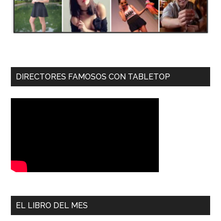
DIRECTORES FAMOSOS CON TABLETOP
EL LIBRO DEL MES