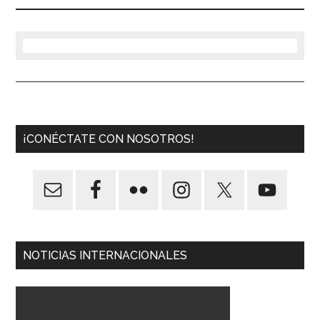
¡CONÉCTATE CON NOSOTROS!
NOTICIAS INTERNACIONALES