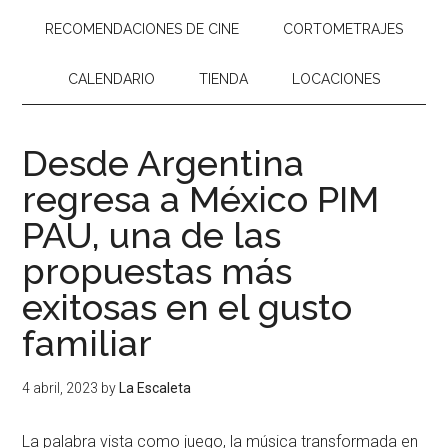
RECOMENDACIONES DE CINE
CORTOMETRAJES
CALENDARIO
TIENDA
LOCACIONES
Desde Argentina
regresa a México PIM
PAU, una de las
propuestas más
exitosas en el gusto
familiar
4 abril, 2023
by
La Escaleta
La palabra vista como juego, la música transformada en