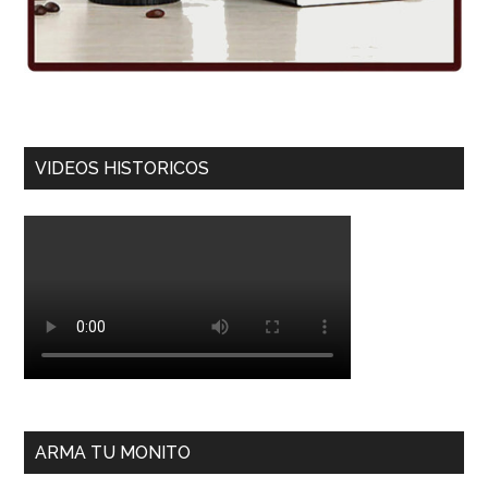
VIDEOS HISTORICOS
ARMA TU MONITO