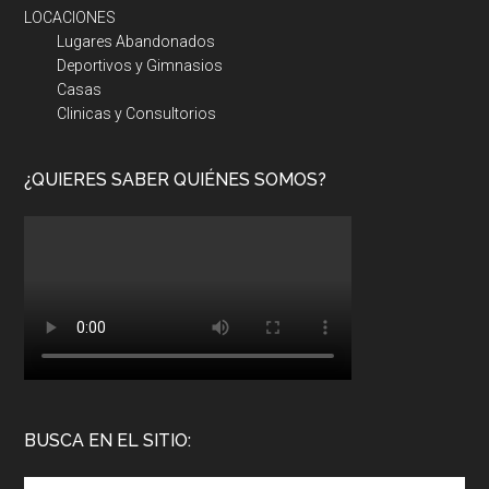
LOCACIONES
Lugares Abandonados
Deportivos y Gimnasios
Casas
Clinicas y Consultorios
¿QUIERES SABER QUIÉNES SOMOS?
BUSCA EN EL SITIO: