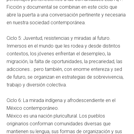
Ficción y documental se combinan en este ciclo que
abre la puerta a una conversación pertinente y necesaria
en nuestra sociedad contemporánea.
Ciclo 5: Juventud, resistencias y miradas al futuro.
Inmersos en el mundo que les rodea y desde distintos
contextos, los jóvenes enfrentan el desempleo, la
migración, la falta de oportunidades, la precariedad, las
adicciones… pero también, con enorme entereza y sed
de futuro, se organizan en estrategias de sobrevivencia,
trabajo y diversión colectiva.
Ciclo 6: La mirada indígena y afrodescendiente en el
México contemporáneo.
México es una nación pluricultural. Los pueblos
originarios conforman comunidades diversas que
mantienen su lengua, sus formas de organización y sus