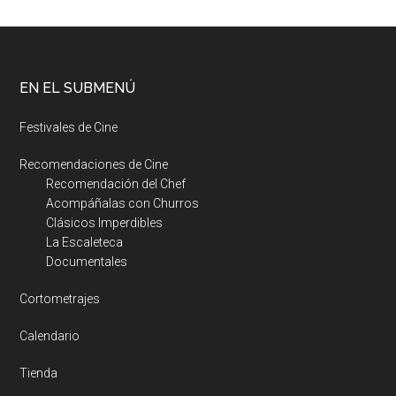
EN EL SUBMENÚ
Festivales de Cine
Recomendaciones de Cine
Recomendación del Chef
Acompáñalas con Churros
Clásicos Imperdibles
La Escaleteca
Documentales
Cortometrajes
Calendario
Tienda