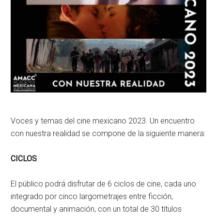
Voces y temas del cine mexicano 2023. Un encuentro
con nuestra realidad se compone de la siguiente manera:
CICLOS
El público podrá disfrutar de 6 ciclos de cine, cada uno
integrado por cinco largometrajes entre ficción,
documental y animación, con un total de 30 títulos