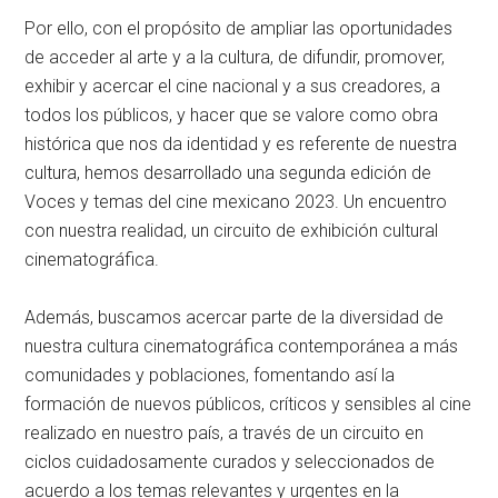
Por ello, con el propósito de ampliar las oportunidades
de acceder al arte y a la cultura, de difundir, promover,
exhibir y acercar el cine nacional y a sus creadores, a
todos los públicos, y hacer que se valore como obra
histórica que nos da identidad y es referente de nuestra
cultura, hemos desarrollado una segunda edición de
Voces y temas del cine mexicano 2023. Un encuentro
con nuestra realidad, un circuito de exhibición cultural
cinematográfica.
Además, buscamos acercar parte de la diversidad de
nuestra cultura cinematográfica contemporánea a más
comunidades y poblaciones, fomentando así la
formación de nuevos públicos, críticos y sensibles al cine
realizado en nuestro país, a través de un circuito en
ciclos cuidadosamente curados y seleccionados de
acuerdo a los temas relevantes y urgentes en la