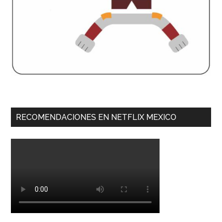
RECOMENDACIONES EN NETFLIX MEXICO