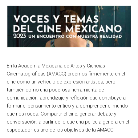
En la Academia Mexicana de Artes y Ciencias
Cinematográficas (AMACC) creemos firmemente en el
cine como un vehículo de expresión artística, pero
también como una poderosa herramienta de
comunicación, aprendizaje y reflexión que contribuye a
formar el pensamiento crítico y a comprender el mundo
que nos rodea. Compartir el cine, generar debate y
conversación, a partir de lo que una película genera en el
espectador, es uno de los objetivos de la AMACC.