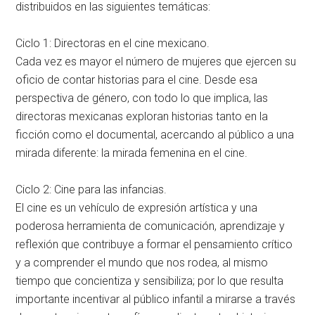
distribuidos en las siguientes temáticas:
Ciclo 1: Directoras en el cine mexicano.
Cada vez es mayor el número de mujeres que ejercen su
oficio de contar historias para el cine. Desde esa
perspectiva de género, con todo lo que implica, las
directoras mexicanas exploran historias tanto en la
ficción como el documental, acercando al público a una
mirada diferente: la mirada femenina en el cine.
Ciclo 2: Cine para las infancias.
El cine es un vehículo de expresión artística y una
poderosa herramienta de comunicación, aprendizaje y
reflexión que contribuye a formar el pensamiento crítico
y a comprender el mundo que nos rodea, al mismo
tiempo que concientiza y sensibiliza; por lo que resulta
importante incentivar al público infantil a mirarse a través