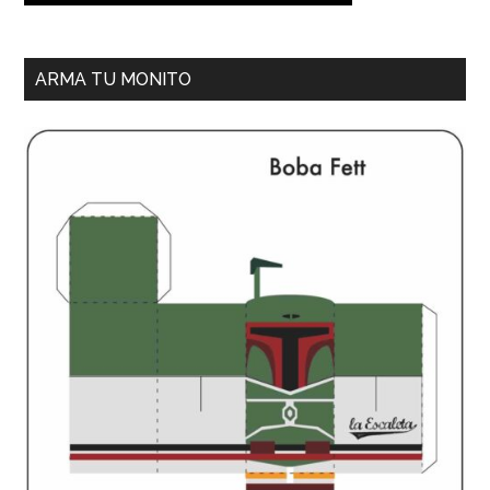
ARMA TU MONITO