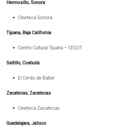
Hermosillo, Sonora
Cineteca Sonora
Tijuana, Baja California
Centro Cultural Tijuana – CECUT
Saltillo, Coahuila
El Cerdo de Babel
Zacatecas, Zacatecas
Cineteca Zacatecas
Guadalajara, Jalisco