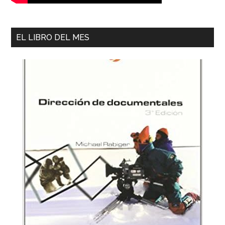
EL LIBRO DEL MES