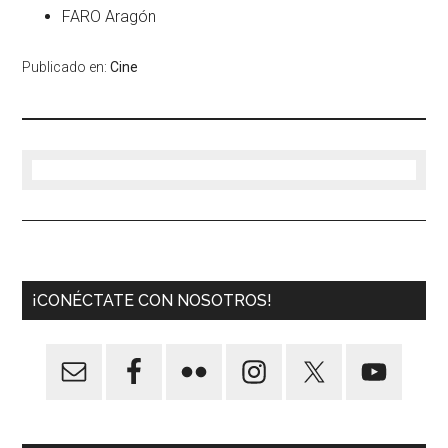
FARO Aragón
Publicado en:
Cine
¡CONÉCTATE CON NOSOTROS!