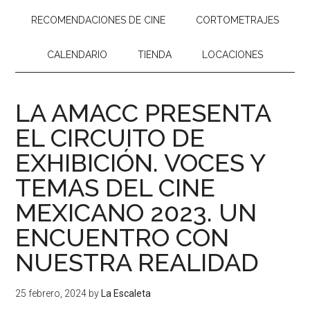
RECOMENDACIONES DE CINE
CORTOMETRAJES
CALENDARIO
TIENDA
LOCACIONES
LA AMACC PRESENTA
EL CIRCUITO DE
EXHIBICIÓN. VOCES Y
TEMAS DEL CINE
MEXICANO 2023. UN
ENCUENTRO CON
NUESTRA REALIDAD
25 febrero, 2024
by
La Escaleta