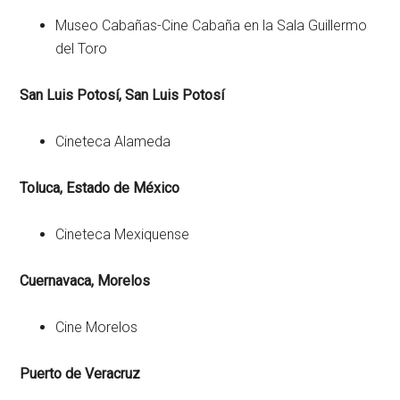
Museo Cabañas-Cine Cabaña en la Sala Guillermo
del Toro
San Luis Potosí, San Luis Potosí
Cineteca Alameda
Toluca, Estado de México
Cineteca Mexiquense
Cuernavaca, Morelos
Cine Morelos
Puerto de Veracruz