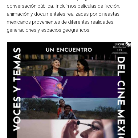
conversación pública. Incluímos películas de ficción,
animación y documentales realizadas por cineastas
mexicanos provenientes de diferentes realidades,
generaciones y espacios geográficos.