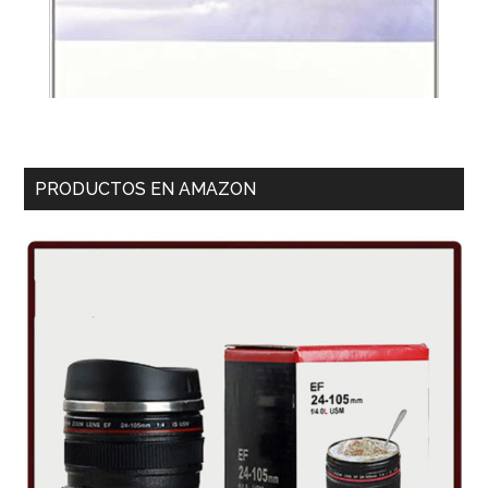
PRODUCTOS EN AMAZON