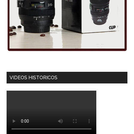
VIDEOS HISTORICOS