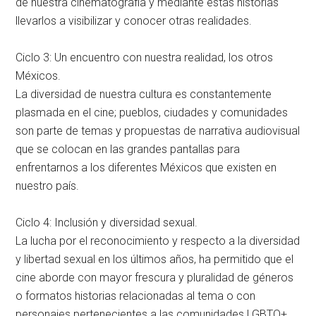
de nuestra cinematografía y mediante estas historias
llevarlos a visibilizar y conocer otras realidades.
Ciclo 3: Un encuentro con nuestra realidad, los otros
Méxicos.
La diversidad de nuestra cultura es constantemente
plasmada en el cine; pueblos, ciudades y comunidades
son parte de temas y propuestas de narrativa audiovisual
que se colocan en las grandes pantallas para
enfrentarnos a los diferentes Méxicos que existen en
nuestro país.
Ciclo 4: Inclusión y diversidad sexual.
La lucha por el reconocimiento y respecto a la diversidad
y libertad sexual en los últimos años, ha permitido que el
cine aborde con mayor frescura y pluralidad de géneros
o formatos historias relacionadas al tema o con
personajes pertenecientes a las comunidades LGBTQ+.