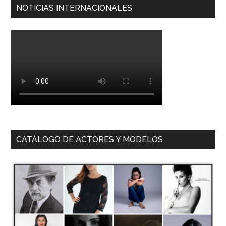
NOTICIAS INTERNACIONALES
CATÁLOGO DE ACTORES Y MODELOS