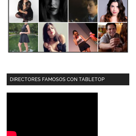
DIRECTORES FAMOSOS CON TABLETOP