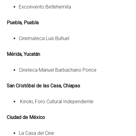
Exconvento Betlehemita
Puebla, Puebla
Cinemateca Luis Buñuel
Mérida, Yucatán
Cineteca Manuel Barbachano Ponce
San Cristóbal de las Casa, Chiapas
Kinoki, Foro Cultural Independiente
Ciudad de México
La Casa del Cine