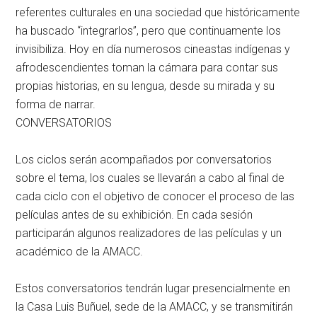
referentes culturales en una sociedad que históricamente
ha buscado “integrarlos”, pero que continuamente los
invisibiliza. Hoy en día numerosos cineastas indígenas y
afrodescendientes toman la cámara para contar sus
propias historias, en su lengua, desde su mirada y su
forma de narrar.
CONVERSATORIOS
Los ciclos serán acompañados por conversatorios
sobre el tema, los cuales se llevarán a cabo al final de
cada ciclo con el objetivo de conocer el proceso de las
películas antes de su exhibición. En cada sesión
participarán algunos realizadores de las películas y un
académico de la AMACC.
Estos conversatorios tendrán lugar presencialmente en
la Casa Luis Buñuel, sede de la AMACC, y se transmitirán