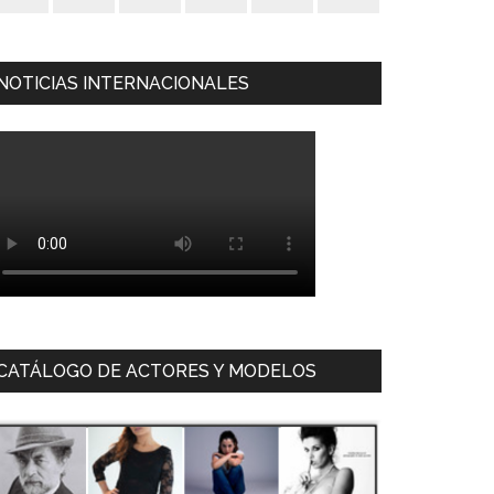
NOTICIAS INTERNACIONALES
CATÁLOGO DE ACTORES Y MODELOS