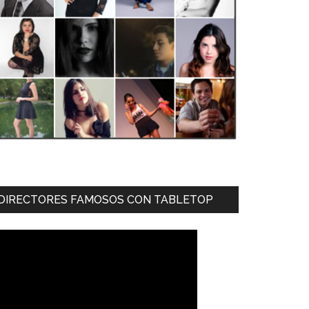
DIRECTORES FAMOSOS CON TABLETOP