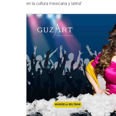
en la cultura mexicana y latina”.