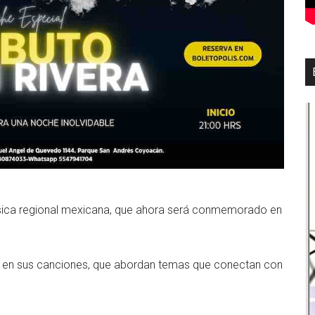
úsica regional mexicana, que ahora será conmemorado en
.
n en sus canciones, que abordan temas que conectan con