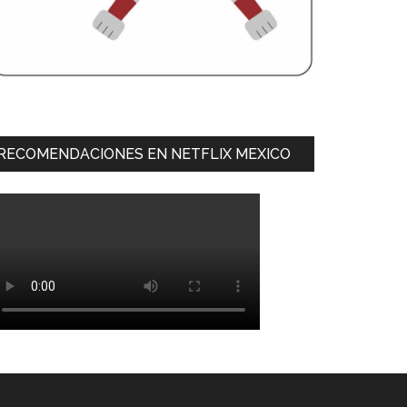
RECOMENDACIONES EN NETFLIX MEXICO