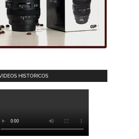
VIDEOS HISTORICOS