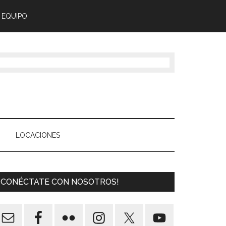
 EQUIPO
LOCACIONES
¡CONÉCTATE CON NOSOTROS!