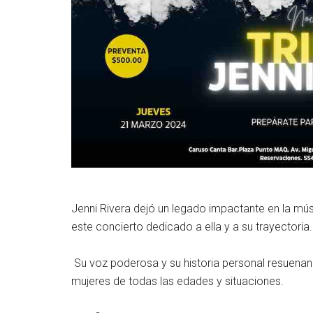
Jenni Rivera dejó un legado impactante en la m
este concierto dedicado a ella y a su trayectoria
Su voz poderosa y su historia personal resuena
mujeres de todas las edades y situaciones.