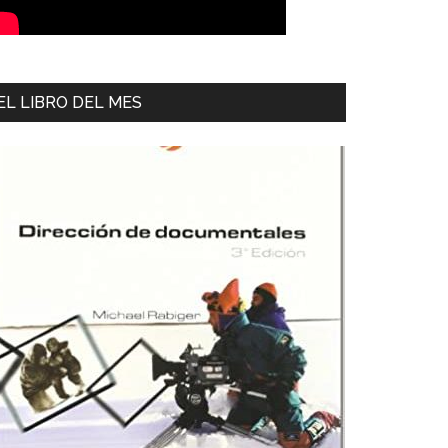
EL LIBRO DEL MES