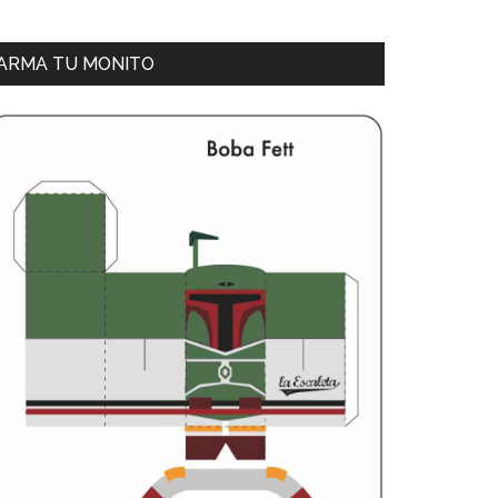
ARMA TU MONITO