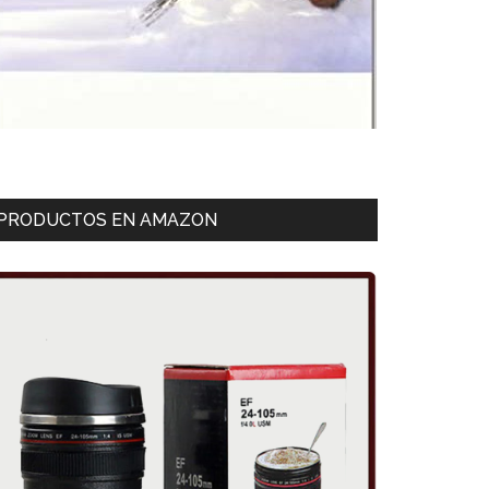
PRODUCTOS EN AMAZON