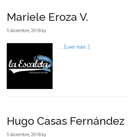
Mariele Eroza V.
5 diciembre, 2018
by
…
[Leer más...]
Hugo Casas Fernández
5 diciembre, 2018
by