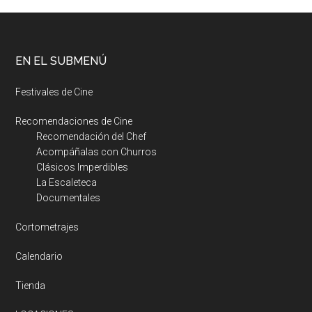
EN EL SUBMENÚ
Festivales de Cine
Recomendaciones de Cine
Recomendación del Chef
Acompáñalas con Churros
Clásicos Imperdibles
La Escaleteca
Documentales
Cortometrajes
Calendario
Tienda