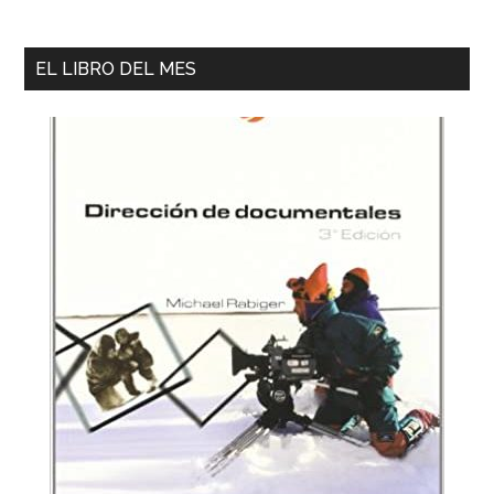
EL LIBRO DEL MES