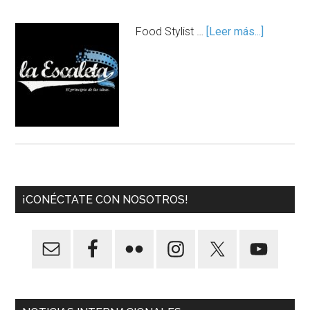
Food Stylist …
[Leer más...]
¡CONÉCTATE CON NOSOTROS!