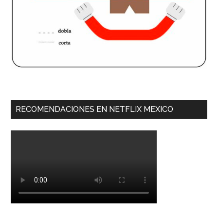
RECOMENDACIONES EN NETFLIX MEXICO