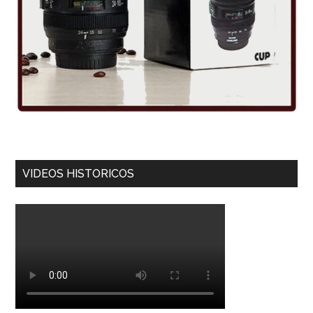
VIDEOS HISTORICOS