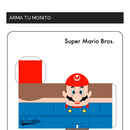
ARMA TU MONITO