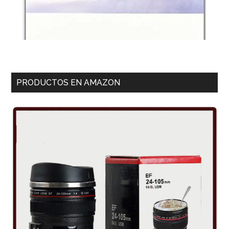
PRODUCTOS EN AMAZON