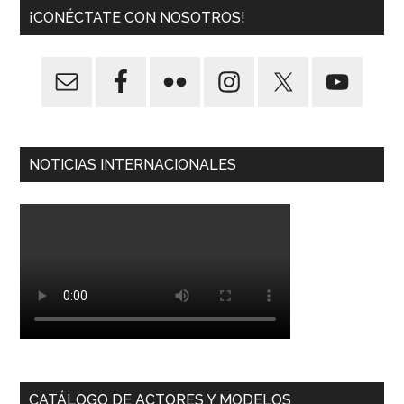
¡CONÉCTATE CON NOSOTROS!
NOTICIAS INTERNACIONALES
CATÁLOGO DE ACTORES Y MODELOS