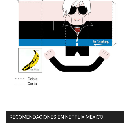
RECOMENDACIONES EN NETFLIX MEXICO