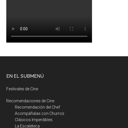
EN EL SUBMENÚ
Festivales de Cine
Recomendaciones de Cine
Recomendación del Chef
Acompáñalas con Churros
Clásicos Imperdibles
La Escaleteca