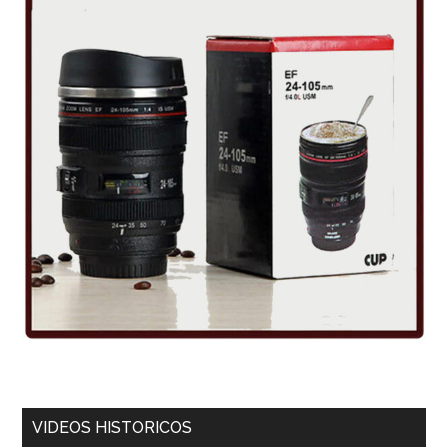
VIDEOS HISTORICOS