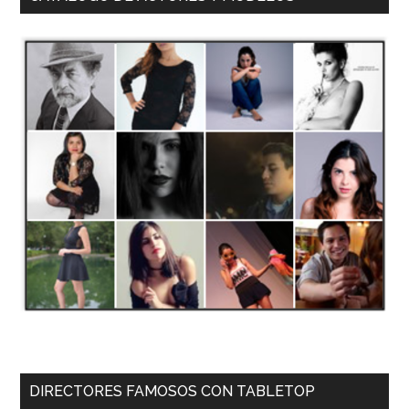
DIRECTORES FAMOSOS CON TABLETOP