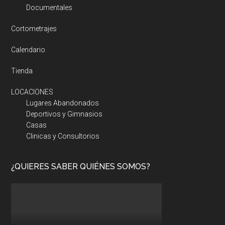
Documentales
Cortometrajes
Calendario
Tienda
LOCACIONES
Lugares Abandonados
Deportivos y Gimnasios
Casas
Clinicas y Consultorios
¿QUIERES SABER QUIÉNES SOMOS?