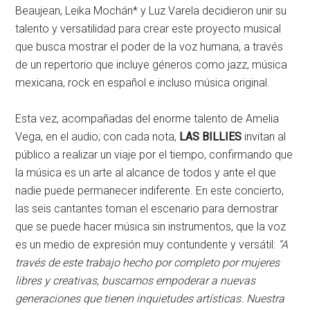
Beaujean, Leika Mochán* y Luz Varela decidieron unir su
talento y versatilidad para crear este proyecto musical
que busca mostrar el poder de la voz humana, a través
de un repertorio que incluye géneros como jazz, música
mexicana, rock en español e incluso música original.
Esta vez, acompañadas del enorme talento de Amelia
Vega, en el audio; con cada nota,
LAS BILLIES
invitan al
público a realizar un viaje por el tiempo, confirmando que
la música es un arte al alcance de todos y ante el que
nadie puede permanecer indiferente. En este concierto,
las seis cantantes toman el escenario para demostrar
que se puede hacer música sin instrumentos, que la voz
es un medio de expresión muy contundente y versátil:
“A
través de este trabajo hecho por completo por mujeres
libres y creativas, buscamos empoderar a nuevas
generaciones que tienen inquietudes artísticas. Nuestra