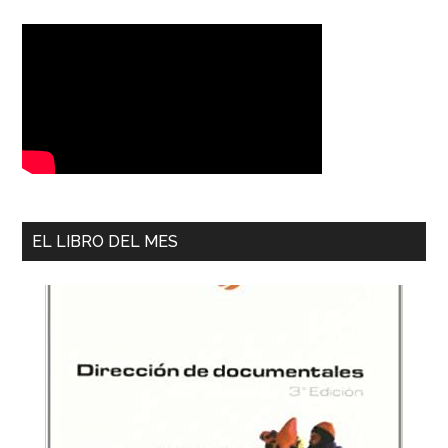
EL LIBRO DEL MES