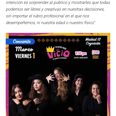
intención es sorprender al público y mostrarles que todas
podemos ser libres y creativas en nuestras decisiones,
sin importar el rubro profesional en el que nos
desempeñemos, ni nuestra edad o nuestro físico”
.