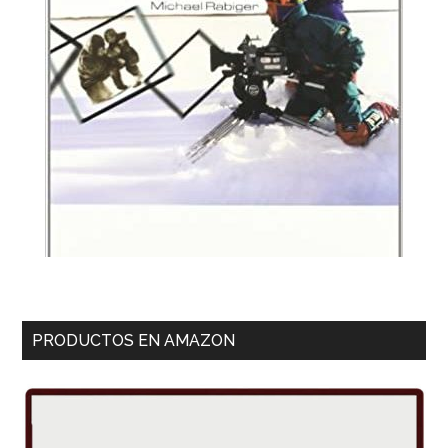
PRODUCTOS EN AMAZON