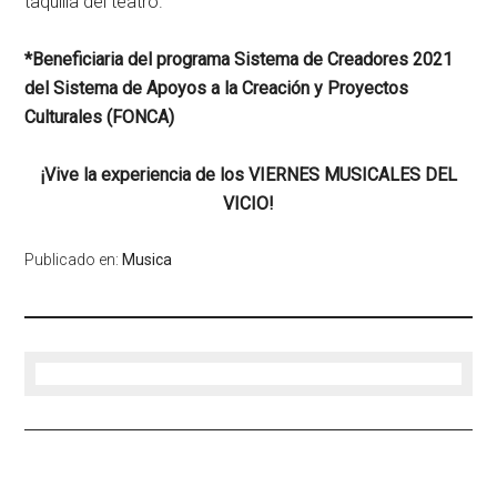
taquilla del teatro.
*Beneficiaria del programa Sistema de Creadores 2021
del Sistema de Apoyos a la Creación y Proyectos
Culturales (FONCA)
¡Vive la experiencia de los VIERNES MUSICALES DEL
VICIO!
Publicado en:
Musica