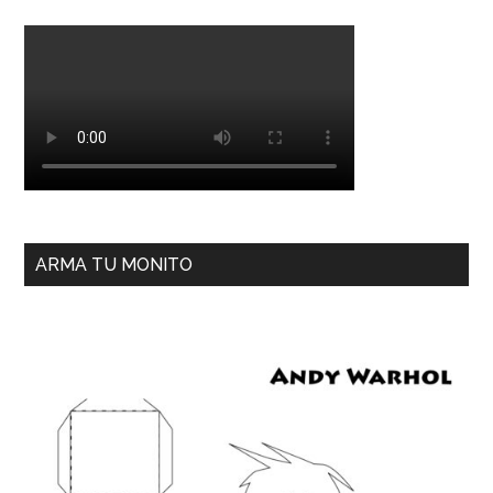
ARMA TU MONITO