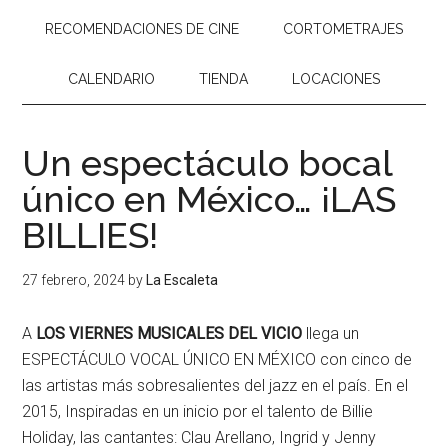
RECOMENDACIONES DE CINE
CORTOMETRAJES
CALENDARIO
TIENDA
LOCACIONES
Un espectáculo bocal
único en México… ¡LAS
BILLIES!
27 febrero, 2024
by
La Escaleta
A
LOS VIERNES MUSICALES DEL VICIO
llega un
ESPECTÁCULO VOCAL ÚNICO EN MÉXICO con cinco de
las artistas más sobresalientes del jazz en el país. En el
2015, Inspiradas en un inicio por el talento de Billie
Holiday, las cantantes: Clau Arellano, Ingrid y Jenny